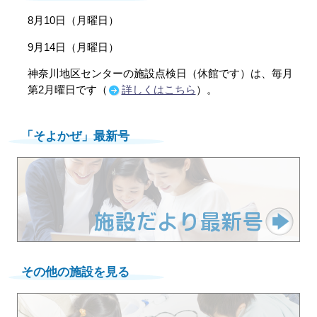
8月10日（月曜日）
9月14日（月曜日）
神奈川地区センターの施設点検日（休館です）は、毎月
第2月曜日です（
詳しくはこちら
）。
「そよかぜ」最新号
その他の施設を見る