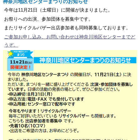
神奈川地区センターまつりのお知らせ
今年は11月21日（土曜日）に開催が決まりました。
お祭りへの出演、参加団体を募集中です。
またリサイクルバザー出店参加者も同時募集しております。
ご参加お申し込み、お問い合わせは神奈川地区センターまでど
うぞ。