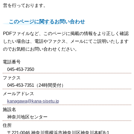
営を行っております。
このページに関するお問い合わせ
PDFファイルなど、このページに掲載の情報をより正しく確認
したい場合は、電話やファクス、メールにてご説明いたします
のでお気軽にお問い合わせください。
電話番号
045-453-7350
ファクス
045-453-7351（24時間受付）
メールアドレス
kanagawa@kana-sisetu.jp
施設名
神奈川地区センター
住所
〒221-0046 神奈川県横浜市神奈川区神奈川本町8-1