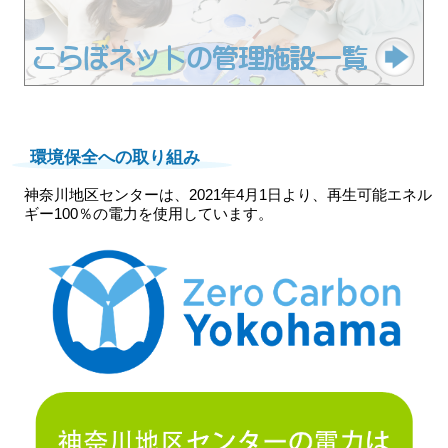
環境保全への取り組み
神奈川地区センターは、2021年4月1日より、再生可能エネル
ギー100％の電力を使用しています。