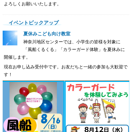
よろしくお願いいたします。
イベントピックアップ
夏休みこども向け教室
神奈川地区センターでは、小学生の皆様を対象に
「風船くるくる」「カラーガード体験」を夏休みに
開催します。
現在お申し込み受付中です。お友だちと一緒の参加も大歓迎で
す！