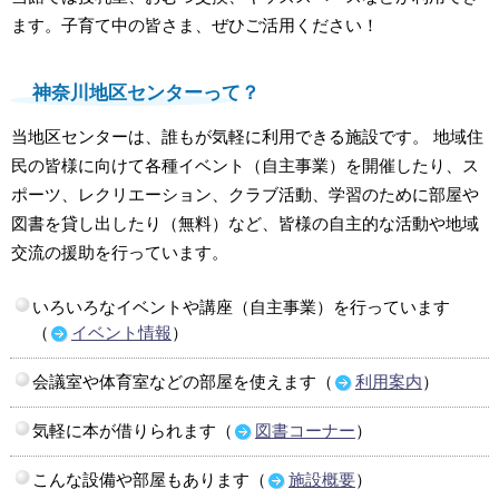
ます。子育て中の皆さま、ぜひご活用ください！
神奈川地区センターって？
当地区センターは、誰もが気軽に利用できる施設です。 地域住
民の皆様に向けて各種イベント（自主事業）を開催したり、ス
ポーツ、レクリエーション、クラブ活動、学習のために部屋や
図書を貸し出したり（無料）など、皆様の自主的な活動や地域
交流の援助を行っています。
いろいろなイベントや講座（自主事業）を行っています
（
イベント情報
）
会議室や体育室などの部屋を使えます（
利用案内
）
気軽に本が借りられます（
図書コーナー
）
こんな設備や部屋もあります（
施設概要
）