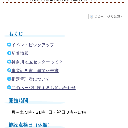
もくじ
イベントピックアップ
新着情報
神奈川地区センターって？
事業計画書・事業報告書
指定管理者について
このページに関するお問い合わせ
開館時間
月～土 9時～21時
日・祝日 9時～17時
施設点検日（休館）