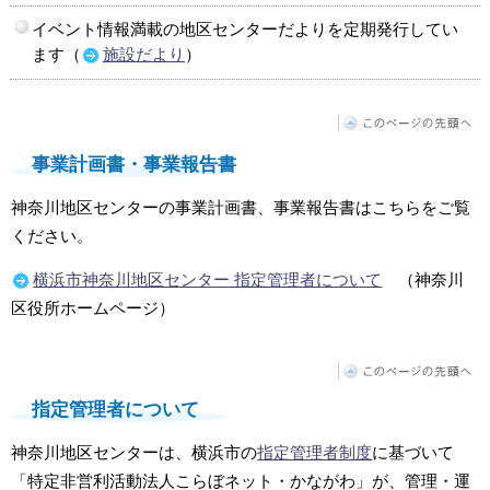
イベント情報満載の地区センターだよりを定期発行してい
ます（
施設だより
）
事業計画書・事業報告書
神奈川地区センターの事業計画書、事業報告書はこちらをご覧
ください。
横浜市神奈川地区センター 指定管理者について
（神奈川
区役所ホームページ）
指定管理者について
神奈川地区センターは、横浜市の
指定管理者制度
に基づいて
「特定非営利活動法人こらぼネット・かながわ」が、管理・運