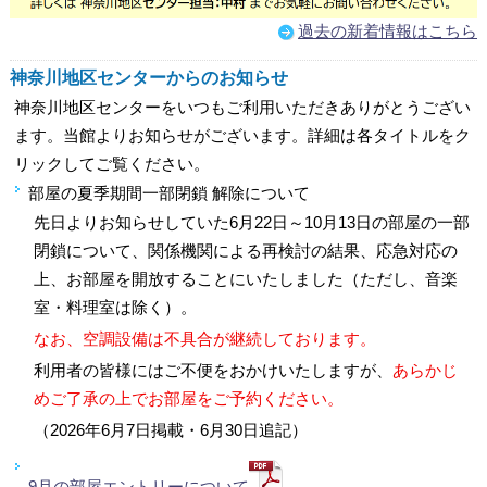
過去の新着情報はこちら
神奈川地区センターからのお知らせ
神奈川地区センターをいつもご利用いただきありがとうござい
ます。当館よりお知らせがございます。詳細は各タイトルをク
リックしてご覧ください。
部屋の夏季期間一部閉鎖 解除について
先日よりお知らせしていた6月22日～10月13日の部屋の一部
閉鎖について、関係機関による再検討の結果、応急対応の
上、お部屋を開放することにいたしました（ただし、音楽
室・料理室は除く）。
なお、空調設備は不具合が継続しております。
利用者の皆様にはご不便をおかけいたしますが、
あらかじ
めご了承の上でお部屋をご予約ください。
（2026年6月7日掲載・6月30日追記）
9月の部屋エントリーについて