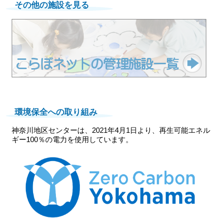
その他の施設を見る
環境保全への取り組み
神奈川地区センターは、2021年4月1日より、再生可能エネル
ギー100％の電力を使用しています。