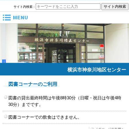
サイト内検索：
メニュー
横浜市神奈川地区センター
図書コーナーのご利用
図書の貸出最終時間は午後8時30分（日曜・祝日は午後4時
30分）までです。
図書コーナーでの飲食はできません。