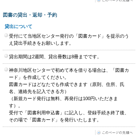
図書の貸出・返却・予約
貸出について
受付にて当地区センター発行の「図書カード」を提示のう
え貸出手続きをお願いします。
貸出期間は2週間、貸出冊数は8冊までです。
神奈川地区センターで初めて本を借りる場合は、「図書カ
ード」を作成してください。
図書カードはどなたでも作成できます（原則、住所、氏
名、連絡先を記入できる方）
（新規カード発行は無料、再発行は100円いただきま
す）。
受付で「図書利用申込書」に記入し、登録手続き終了後、
その場で「図書カード」を発行いたします。