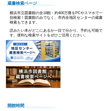
蔵書検索ページ
横浜市立図書館の全18館・約400万冊をPCやスマホで一
括検索！図書館のみでなく、市内全地区センターの蔵書
検索もできます。
読みたい本がどこにあるか一目で分かり、予約も可能で
す。便利な検索サイトをぜひご活用ください。
開館時間