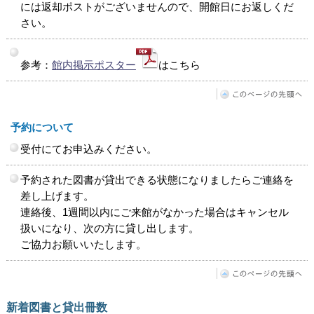
には返却ポストがございませんので、開館日にお返しくだ
さい。
参考：
館内掲示ポスター
はこちら
予約について
受付にてお申込みください。
予約された図書が貸出できる状態になりましたらご連絡を
差し上げます。
連絡後、1週間以内にご来館がなかった場合はキャンセル
扱いになり、次の方に貸し出します。
ご協力お願いいたします。
新着図書と貸出冊数