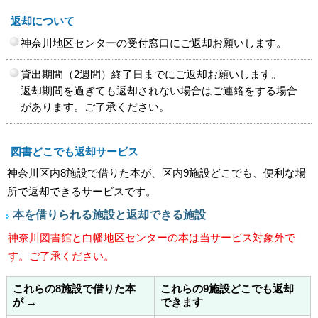
返却について
神奈川地区センターの受付窓口にご返却お願いします。
貸出期間（2週間）終了日までにご返却お願いします。
返却期間を過ぎても返却されない場合はご連絡をする場合
があります。ご了承ください。
図書どこでも返却サービス
神奈川区内8施設で借りた本が、区内9施設どこでも、便利な場
所で返却できるサービスです。
本を借りられる施設と返却できる施設
神奈川図書館と白幡地区センターの本は当サービス対象外で
す。ご了承ください。
これらの8施設で借りた本
これらの9施設どこでも返却
が →
できます